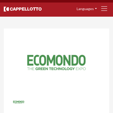
Languages