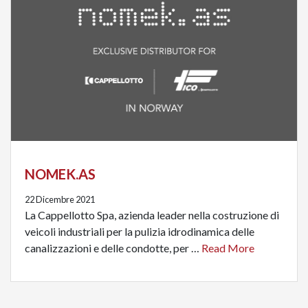
NOMEK.AS
22 Dicembre 2021
La Cappellotto Spa, azienda leader nella costruzione di
veicoli industriali per la pulizia idrodinamica delle
canalizzazioni e delle condotte, per …
Read More