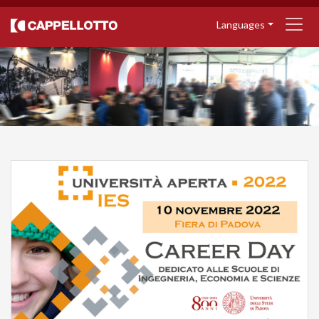
Languages