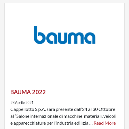
BAUMA 2022
28 Aprile 2021
Cappellotto S.p.A. sarà presente dall’24 al 30 Ottobre
al “Salone internazionale di macchine, materiali, veicoli
e apparecchiature per l’industria edilizia …
Read More