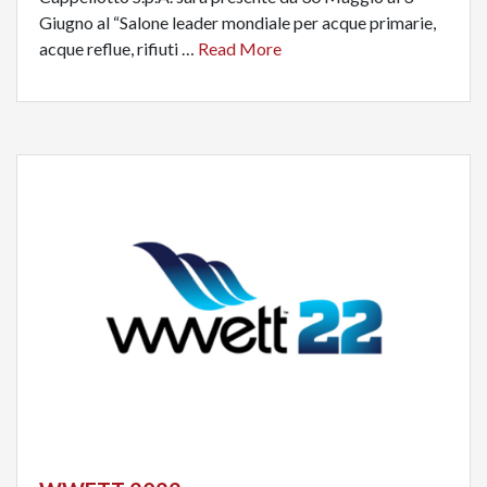
Giugno al “Salone leader mondiale per acque primarie,
acque reflue, rifiuti …
Read More