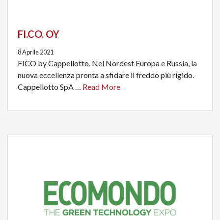
FI.CO. OY
8 Aprile 2021
FICO by Cappellotto. Nel Nordest Europa e Russia, la
nuova eccellenza pronta a sfidare il freddo più rigido.
Cappellotto SpA …
Read More