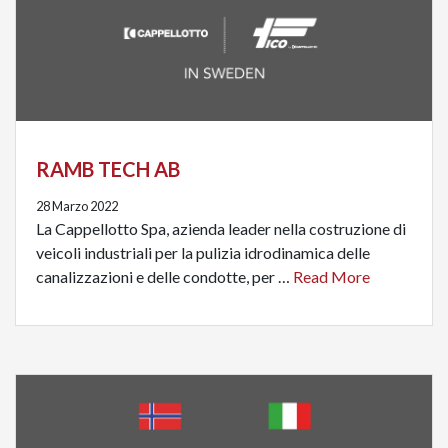
RAMB TECH AB
28 Marzo 2022
La Cappellotto Spa, azienda leader nella costruzione di
veicoli industriali per la pulizia idrodinamica delle
canalizzazioni e delle condotte, per …
Read More