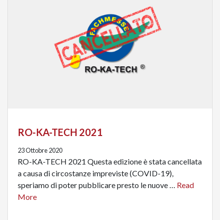
RO-KA-TECH 2021
23 Ottobre 2020
RO-KA-TECH 2021 Questa edizione è stata cancellata
a causa di circostanze impreviste (COVID-19),
speriamo di poter pubblicare presto le nuove …
Read
More