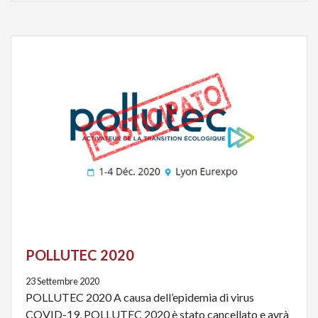
POLLUTEC 2020
23 Settembre 2020
POLLUTEC 2020 A causa dell’epidemia di virus
COVID-19, POLLUTEC 2020 è stato cancellato e avrà