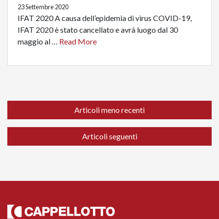
23 Settembre 2020
IFAT 2020 A causa dell’epidemia di virus COVID-19,
IFAT 2020 è stato cancellato e avrà luogo dal 30
maggio al …
Read More
NAVIGAZIONE ARTICOLI
Articoli meno recenti
Articoli seguenti