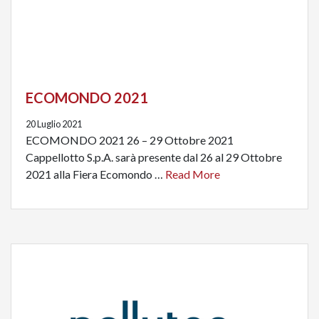
ECOMONDO 2021
20 Luglio 2021
ECOMONDO 2021 26 – 29 Ottobre 2021
Cappellotto S.p.A. sarà presente dal 26 al 29 Ottobre
2021 alla Fiera Ecomondo …
Read More