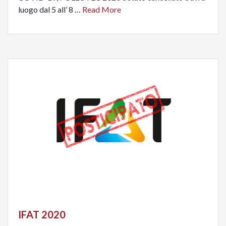
luogo dal 5 all’ 8 …
Read More
IFAT 2020