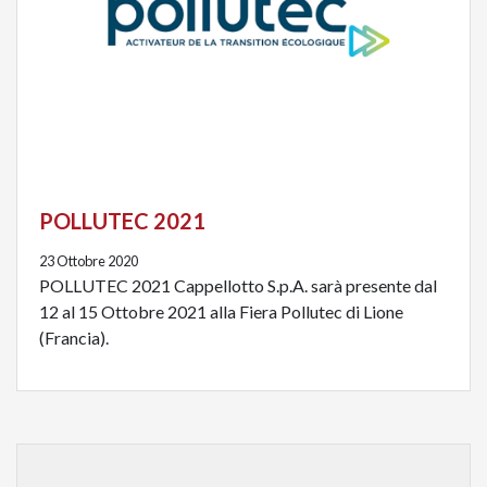
POLLUTEC 2021
23 Ottobre 2020
POLLUTEC 2021 Cappellotto S.p.A. sarà presente dal
12 al 15 Ottobre 2021 alla Fiera Pollutec di Lione
(Francia).