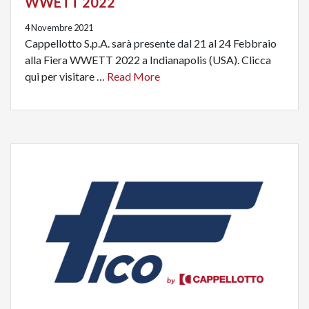
WWETT 2022
4 Novembre 2021
Cappellotto S.p.A. sarà presente dal 21 al 24 Febbraio
alla Fiera WWETT 2022 a Indianapolis (USA). Clicca
qui per visitare …
Read More